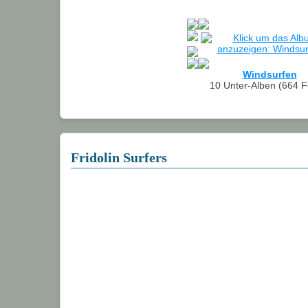
Windsurfen
10 Unter-Alben (664 F
Fridolin Surfers