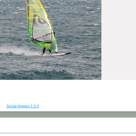
Social Images 1.0.3