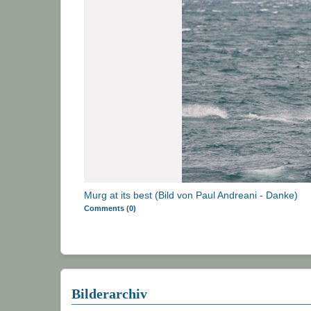
Murg at its best (Bild von Paul Andreani - Danke)
Comments (0)
Bilderarchiv