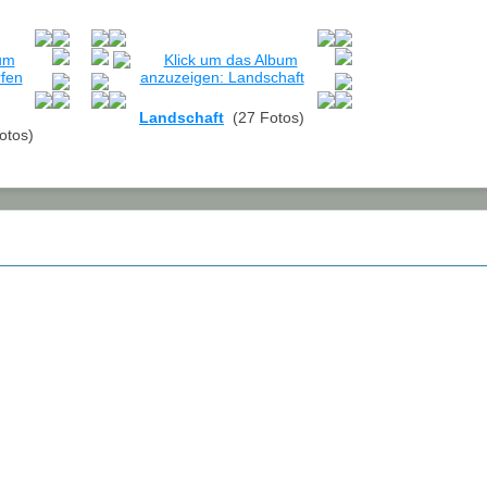
Landschaft
(27 Fotos)
otos)