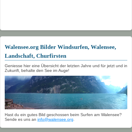
Walensee.org Bilder Windsurfen, Walensee,
Landschaft, Churfirsten
Geniesse hier eine Übersicht der letzten Jahre und für jetzt und in
Zukunft, behalte den See im Auge!
Hast du ein gutes Bild geschossen beim Surfen am Walensee?
Sende es uns an
info@walensee.org
.