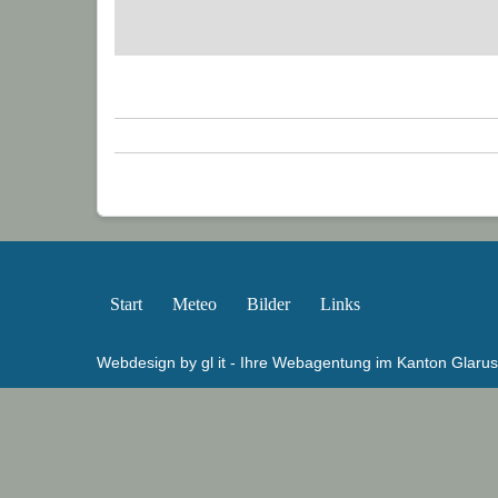
Start
Meteo
Bilder
Links
Webdesign by gl it - Ihre Webagentung im Kanton Glarus