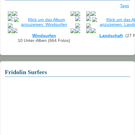
Tags
Windsurfen
Landschaft
(27 F
10 Unter-Alben (664 Fotos)
Fridolin Surfers