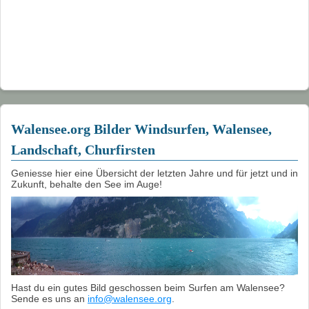
Walensee.org Bilder Windsurfen, Walensee,
Landschaft, Churfirsten
Geniesse hier eine Übersicht der letzten Jahre und für jetzt und in
Zukunft, behalte den See im Auge!
Hast du ein gutes Bild geschossen beim Surfen am Walensee?
Sende es uns an
info@walensee.org
.