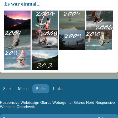
Es war einmal...
Start
Meteo
Bilder
Links
Responsive Webdesign Glarus
Webagentur Glarus Nord
Responsive
Webseite Ostschweiz