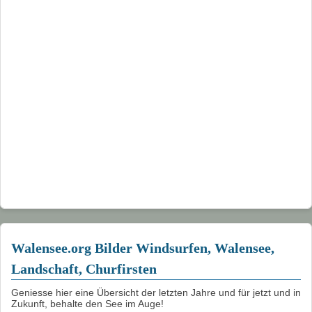
Walensee.org Bilder Windsurfen, Walensee,
Landschaft, Churfirsten
Geniesse hier eine Übersicht der letzten Jahre und für jetzt und in
Zukunft, behalte den See im Auge!