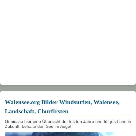
Walensee.org Bilder Windsurfen, Walensee,
Landschaft, Churfirsten
Geniesse hier eine Übersicht der letzten Jahre und für jetzt und in
Zukunft, behalte den See im Auge!