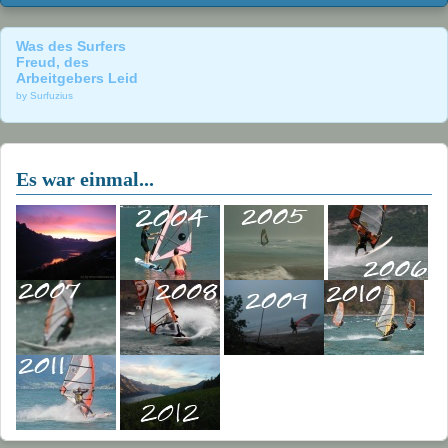
Was des Surfers
Freud, des
Arbeitgebers Leid
by Surfuzius
Es war einmal...