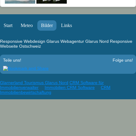
Start
Meteo
Bilder
Links
Responsive Webdesign Glarus
Webagentur Glarus Nord
Responsive
Webseite Ostschweiz
Teile uns!
Folge uns!
Glarnerland Tourismus Glarus Nord
CRM Software für
Immobilienverwalter
Immobilien CRM Software
CRM
Immobilienbewirtschaftung